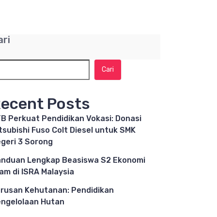
ari
Cari
ecent Posts
B Perkuat Pendidikan Vokasi: Donasi
tsubishi Fuso Colt Diesel untuk SMK
geri 3 Sorong
nduan Lengkap Beasiswa S2 Ekonomi
lam di ISRA Malaysia
rusan Kehutanan: Pendidikan
ngelolaan Hutan