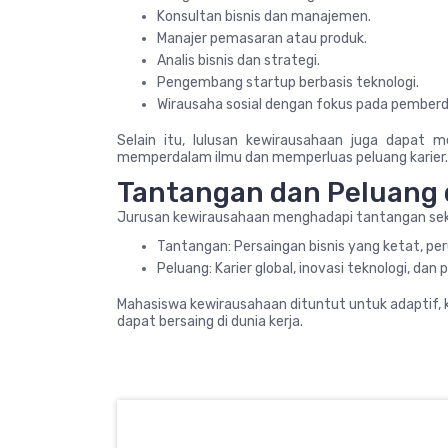
Konsultan bisnis dan manajemen.
Manajer pemasaran atau produk.
Analis bisnis dan strategi.
Pengembang startup berbasis teknologi.
Wirausaha sosial dengan fokus pada pember
Selain itu, lulusan kewirausahaan juga dapat m
memperdalam ilmu dan memperluas peluang karier.
Tantangan dan Peluang 
Jurusan kewirausahaan menghadapi tantangan sekali
Tantangan: Persaingan bisnis yang ketat, pe
Peluang: Karier global, inovasi teknologi, d
Mahasiswa kewirausahaan dituntut untuk adaptif, 
dapat bersaing di dunia kerja.