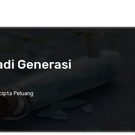
di Generasi
cipta Peluang