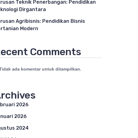
rusan Teknik Penerbangan: Pendidikan
knologi Dirgantara
rusan Agribisnis: Pendidikan Bisnis
rtanian Modern
ecent Comments
Tidak ada komentar untuk ditampilkan.
rchives
bruari 2026
nuari 2026
ustus 2024