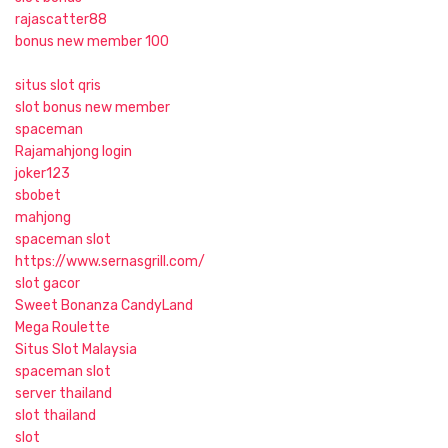
rajascatter88
bonus new member 100
situs slot qris
slot bonus new member
spaceman
Rajamahjong login
joker123
sbobet
mahjong
spaceman slot
https://www.sernasgrill.com/
slot gacor
Sweet Bonanza CandyLand
Mega Roulette
Situs Slot Malaysia
spaceman slot
server thailand
slot thailand
slot