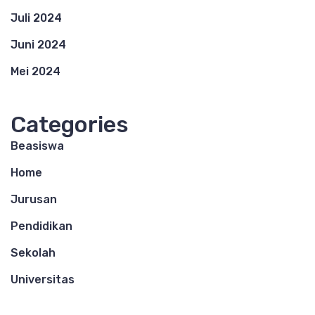
Juli 2024
Juni 2024
Mei 2024
Categories
Beasiswa
Home
Jurusan
Pendidikan
Sekolah
Universitas