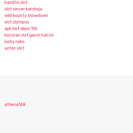
bandito slot
slot server kamboja
wild bounty showdown
slot olympus
apk slot depo 10k
bocoran slot gacor hari ini
lucky neko
aztec slot
athena168