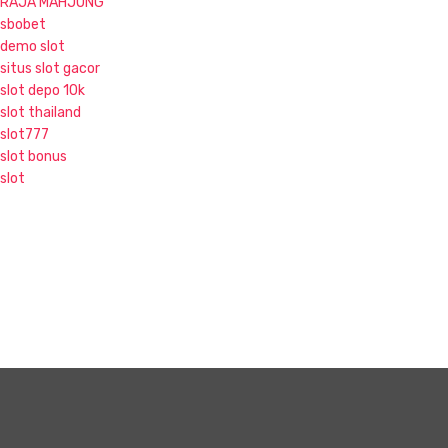
RAJA MAHJONG
sbobet
demo slot
situs slot gacor
slot depo 10k
slot thailand
slot777
slot bonus
slot
S
k
i
p
t
o
c
o
n
t
e
n