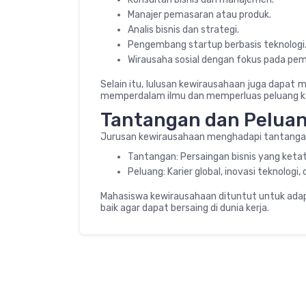
Manajer pemasaran atau produk.
Analis bisnis dan strategi.
Pengembang startup berbasis teknologi
Wirausaha sosial dengan fokus pada p
Selain itu, lulusan kewirausahaan juga dapat 
memperdalam ilmu dan memperluas peluang ka
Tantangan dan Peluan
Jurusan kewirausahaan menghadapi tantangan s
Tantangan: Persaingan bisnis yang ketat
Peluang: Karier global, inovasi teknolo
Mahasiswa kewirausahaan dituntut untuk adap
baik agar dapat bersaing di dunia kerja.