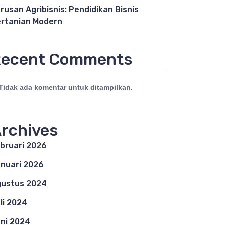
rusan Agribisnis: Pendidikan Bisnis
rtanian Modern
ecent Comments
Tidak ada komentar untuk ditampilkan.
rchives
bruari 2026
nuari 2026
ustus 2024
li 2024
ni 2024