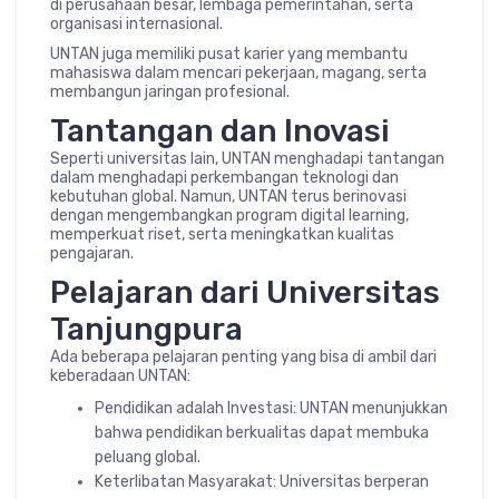
di perusahaan besar, lembaga pemerintahan, serta
organisasi internasional.
UNTAN juga memiliki pusat karier yang membantu
mahasiswa dalam mencari pekerjaan, magang, serta
membangun jaringan profesional.
Tantangan dan Inovasi
Seperti universitas lain, UNTAN menghadapi tantangan
dalam menghadapi perkembangan teknologi dan
kebutuhan global. Namun, UNTAN terus berinovasi
dengan mengembangkan program digital learning,
memperkuat riset, serta meningkatkan kualitas
pengajaran.
Pelajaran dari Universitas
Tanjungpura
Ada beberapa pelajaran penting yang bisa di ambil dari
keberadaan UNTAN:
Pendidikan adalah Investasi: UNTAN menunjukkan
bahwa pendidikan berkualitas dapat membuka
peluang global.
Keterlibatan Masyarakat: Universitas berperan