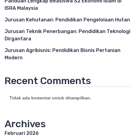
Panduan Lengkap Beasiswa S2 Ekonomi Islam di
ISRA Malaysia
Jurusan Kehutanan: Pendidikan Pengelolaan Hutan
Jurusan Teknik Penerbangan: Pendidikan Teknologi
Dirgantara
Jurusan Agribisnis: Pendidikan Bisnis Pertanian
Modern
Recent Comments
Tidak ada komentar untuk ditampilkan.
Archives
Februari 2026