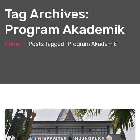
t
Tag Archives:
Program Akademik
Home
Posts tagged "Program Akademik"