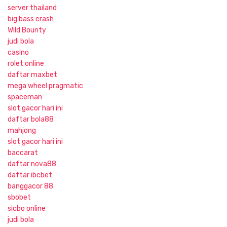
server thailand
big bass crash
Wild Bounty
judi bola
casino
rolet online
daftar maxbet
mega wheel pragmatic
spaceman
slot gacor hari ini
daftar bola88
mahjong
slot gacor hari ini
baccarat
daftar nova88
daftar ibcbet
banggacor 88
sbobet
sicbo online
judi bola