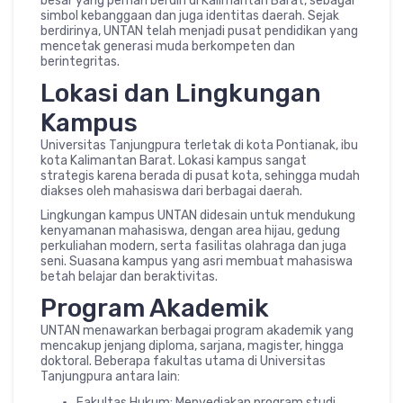
besar yang pernah berdiri di Kalimantan Barat, sebagai
simbol kebanggaan dan juga identitas daerah. Sejak
berdirinya, UNTAN telah menjadi pusat pendidikan yang
mencetak generasi muda berkompeten dan
berintegritas.
Lokasi dan Lingkungan
Kampus
Universitas Tanjungpura terletak di kota Pontianak, ibu
kota Kalimantan Barat. Lokasi kampus sangat
strategis karena berada di pusat kota, sehingga mudah
diakses oleh mahasiswa dari berbagai daerah.
Lingkungan kampus UNTAN didesain untuk mendukung
kenyamanan mahasiswa, dengan area hijau, gedung
perkuliahan modern, serta fasilitas olahraga dan juga
seni. Suasana kampus yang asri membuat mahasiswa
betah belajar dan beraktivitas.
Program Akademik
UNTAN menawarkan berbagai program akademik yang
mencakup jenjang diploma, sarjana, magister, hingga
doktoral. Beberapa fakultas utama di Universitas
Tanjungpura antara lain:
Fakultas Hukum: Menyediakan program studi