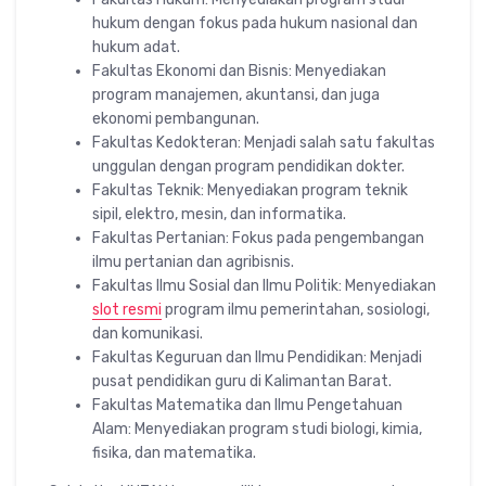
hukum dengan fokus pada hukum nasional dan
hukum adat.
Fakultas Ekonomi dan Bisnis: Menyediakan
program manajemen, akuntansi, dan juga
ekonomi pembangunan.
Fakultas Kedokteran: Menjadi salah satu fakultas
unggulan dengan program pendidikan dokter.
Fakultas Teknik: Menyediakan program teknik
sipil, elektro, mesin, dan informatika.
Fakultas Pertanian: Fokus pada pengembangan
ilmu pertanian dan agribisnis.
Fakultas Ilmu Sosial dan Ilmu Politik: Menyediakan
slot resmi
program ilmu pemerintahan, sosiologi,
dan komunikasi.
Fakultas Keguruan dan Ilmu Pendidikan: Menjadi
pusat pendidikan guru di Kalimantan Barat.
Fakultas Matematika dan Ilmu Pengetahuan
Alam: Menyediakan program studi biologi, kimia,
fisika, dan matematika.