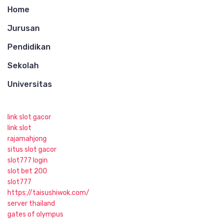
Home
Jurusan
Pendidikan
Sekolah
Universitas
link slot gacor
link slot
rajamahjong
situs slot gacor
slot777 login
slot bet 200
slot777
https://taisushiwok.com/
server thailand
gates of olympus