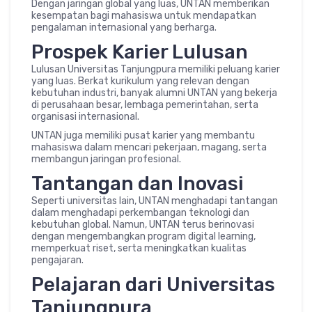
Dengan jaringan global yang luas, UNTAN memberikan
kesempatan bagi mahasiswa untuk mendapatkan
pengalaman internasional yang berharga.
Prospek Karier Lulusan
Lulusan Universitas Tanjungpura memiliki peluang karier
yang luas. Berkat kurikulum yang relevan dengan
kebutuhan industri, banyak alumni UNTAN yang bekerja
di perusahaan besar, lembaga pemerintahan, serta
organisasi internasional.
UNTAN juga memiliki pusat karier yang membantu
mahasiswa dalam mencari pekerjaan, magang, serta
membangun jaringan profesional.
Tantangan dan Inovasi
Seperti universitas lain, UNTAN menghadapi tantangan
dalam menghadapi perkembangan teknologi dan
kebutuhan global. Namun, UNTAN terus berinovasi
dengan mengembangkan program digital learning,
memperkuat riset, serta meningkatkan kualitas
pengajaran.
Pelajaran dari Universitas
Tanjungpura