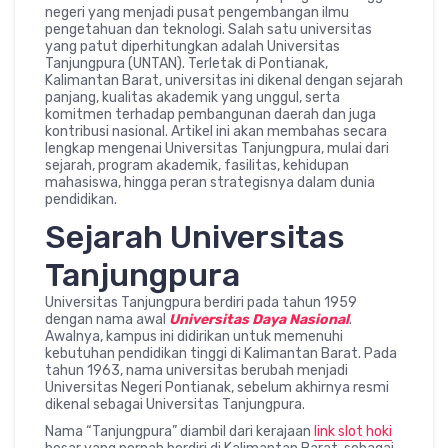
negeri yang menjadi pusat pengembangan ilmu
pengetahuan dan teknologi. Salah satu universitas
yang patut diperhitungkan adalah Universitas
Tanjungpura (UNTAN). Terletak di Pontianak,
Kalimantan Barat, universitas ini dikenal dengan sejarah
panjang, kualitas akademik yang unggul, serta
komitmen terhadap pembangunan daerah dan juga
kontribusi nasional. Artikel ini akan membahas secara
lengkap mengenai Universitas Tanjungpura, mulai dari
sejarah, program akademik, fasilitas, kehidupan
mahasiswa, hingga peran strategisnya dalam dunia
pendidikan.
Sejarah Universitas
Tanjungpura
Universitas Tanjungpura berdiri pada tahun 1959
dengan nama awal
Universitas Daya Nasional
.
Awalnya, kampus ini didirikan untuk memenuhi
kebutuhan pendidikan tinggi di Kalimantan Barat. Pada
tahun 1963, nama universitas berubah menjadi
Universitas Negeri Pontianak, sebelum akhirnya resmi
dikenal sebagai Universitas Tanjungpura.
Nama “Tanjungpura” diambil dari kerajaan
link slot hoki