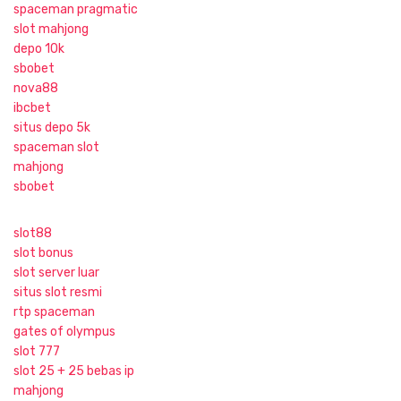
spaceman pragmatic
slot mahjong
depo 10k
sbobet
nova88
ibcbet
situs depo 5k
spaceman slot
mahjong
sbobet
slot88
slot bonus
slot server luar
situs slot resmi
rtp spaceman
gates of olympus
slot 777
slot 25 + 25 bebas ip
mahjong