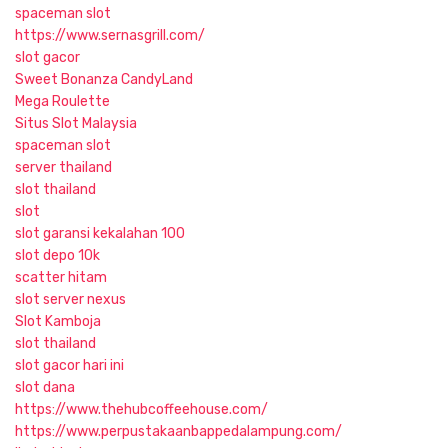
spaceman slot
https://www.sernasgrill.com/
slot gacor
Sweet Bonanza CandyLand
Mega Roulette
Situs Slot Malaysia
spaceman slot
server thailand
slot thailand
slot
slot garansi kekalahan 100
slot depo 10k
scatter hitam
slot server nexus
Slot Kamboja
slot thailand
slot gacor hari ini
slot dana
https://www.thehubcoffeehouse.com/
https://www.perpustakaanbappedalampung.com/