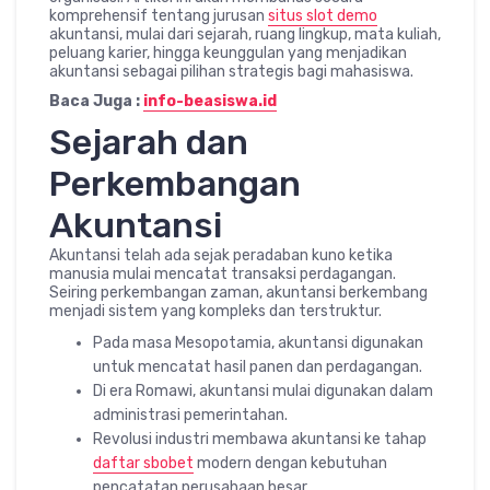
komprehensif tentang jurusan
situs slot demo
akuntansi, mulai dari sejarah, ruang lingkup, mata kuliah,
peluang karier, hingga keunggulan yang menjadikan
akuntansi sebagai pilihan strategis bagi mahasiswa.
Baca Juga :
info-beasiswa.id
Sejarah dan
Perkembangan
Akuntansi
Akuntansi telah ada sejak peradaban kuno ketika
manusia mulai mencatat transaksi perdagangan.
Seiring perkembangan zaman, akuntansi berkembang
menjadi sistem yang kompleks dan terstruktur.
Pada masa Mesopotamia, akuntansi digunakan
untuk mencatat hasil panen dan perdagangan.
Di era Romawi, akuntansi mulai digunakan dalam
administrasi pemerintahan.
Revolusi industri membawa akuntansi ke tahap
daftar sbobet
modern dengan kebutuhan
pencatatan perusahaan besar.