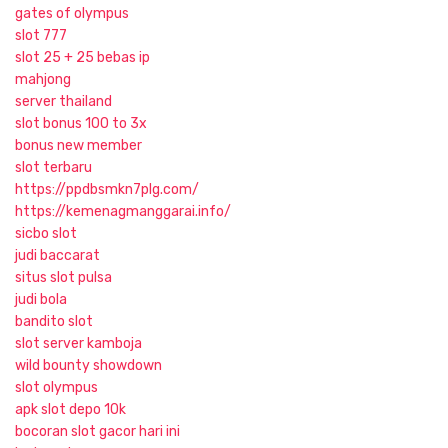
gates of olympus
slot 777
slot 25 + 25 bebas ip
mahjong
server thailand
slot bonus 100 to 3x
bonus new member
slot terbaru
https://ppdbsmkn7plg.com/
https://kemenagmanggarai.info/
sicbo slot
judi baccarat
situs slot pulsa
judi bola
bandito slot
slot server kamboja
wild bounty showdown
slot olympus
apk slot depo 10k
bocoran slot gacor hari ini