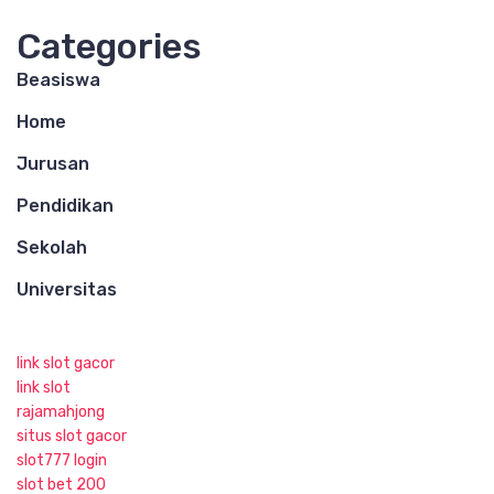
Categories
Beasiswa
Home
Jurusan
Pendidikan
Sekolah
Universitas
link slot gacor
link slot
rajamahjong
situs slot gacor
slot777 login
slot bet 200