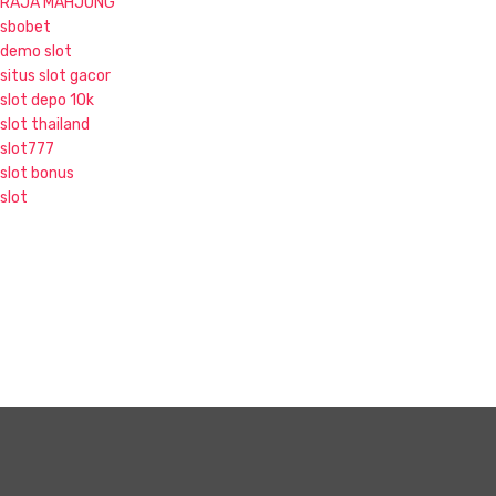
RAJA MAHJONG
sbobet
demo slot
situs slot gacor
slot depo 10k
slot thailand
slot777
slot bonus
slot
S
k
i
p
t
o
c
o
n
t
e
n