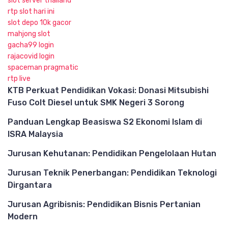
slot server thailand
rtp slot hari ini
slot depo 10k gacor
mahjong slot
gacha99 login
rajacovid login
spaceman pragmatic
rtp live
KTB Perkuat Pendidikan Vokasi: Donasi Mitsubishi
Fuso Colt Diesel untuk SMK Negeri 3 Sorong
Panduan Lengkap Beasiswa S2 Ekonomi Islam di
ISRA Malaysia
Jurusan Kehutanan: Pendidikan Pengelolaan Hutan
Jurusan Teknik Penerbangan: Pendidikan Teknologi
Dirgantara
Jurusan Agribisnis: Pendidikan Bisnis Pertanian
Modern