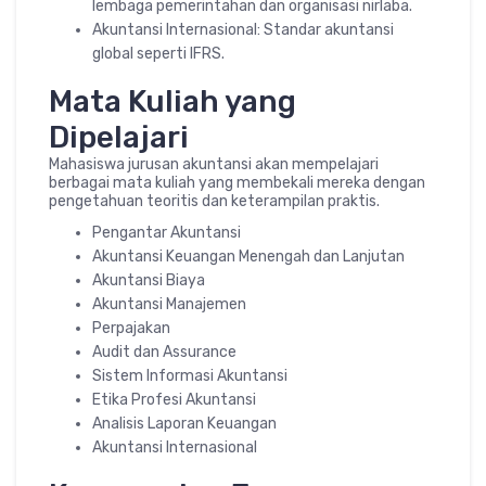
lembaga pemerintahan dan organisasi nirlaba.
Akuntansi Internasional: Standar akuntansi
global seperti IFRS.
Mata Kuliah yang
Dipelajari
Mahasiswa jurusan akuntansi akan mempelajari
berbagai mata kuliah yang membekali mereka dengan
pengetahuan teoritis dan keterampilan praktis.
Pengantar Akuntansi
Akuntansi Keuangan Menengah dan Lanjutan
Akuntansi Biaya
Akuntansi Manajemen
Perpajakan
Audit dan Assurance
Sistem Informasi Akuntansi
Etika Profesi Akuntansi
Analisis Laporan Keuangan
Akuntansi Internasional