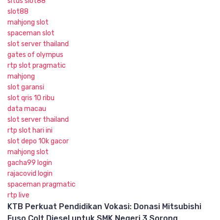
situs slot88
slot88
mahjong slot
spaceman slot
slot server thailand
gates of olympus
rtp slot pragmatic
mahjong
slot garansi
slot qris 10 ribu
data macau
slot server thailand
rtp slot hari ini
slot depo 10k gacor
mahjong slot
gacha99 login
rajacovid login
spaceman pragmatic
rtp live
KTB Perkuat Pendidikan Vokasi: Donasi Mitsubishi
Fuso Colt Diesel untuk SMK Negeri 3 Sorong