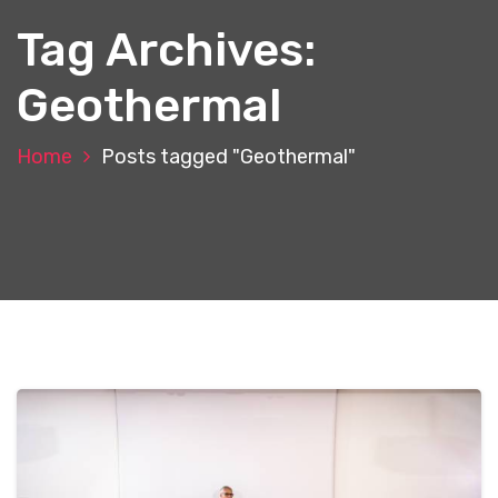
t
Tag Archives:
Geothermal
Home
Posts tagged "Geothermal"