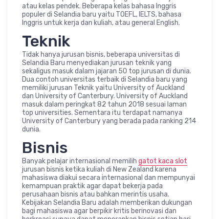
atau kelas pendek. Beberapa kelas bahasa Inggris
populer di Selandia baru yaitu TOEFL, IELTS, bahasa
Inggris untuk kerja dan kuliah, atau general English.
Teknik
Tidak hanya jurusan bisnis, beberapa universitas di
Selandia Baru menyediakan jurusan teknik yang
sekaligus masuk dalam jajaran 50 top jurusan di dunia.
Dua contoh universitas terbaik di Selandia baru yang
memiliki jurusan Teknik yaitu University of Auckland
dan University of Canterbury. University of Auckland
masuk dalam peringkat 82 tahun 2018 sesuai laman
top universities. Sementara itu terdapat namanya
University of Canterbury yang berada pada ranking 214
dunia.
Bisnis
Banyak pelajar internasional memilih
gatot kaca slot
jurusan bisnis ketika kuliah di New Zealand karena
mahasiswa diakui secara internasional dan mempunyai
kemampuan praktik agar dapat bekerja pada
perusahaan bisnis atau bahkan merintis usaha.
Kebijakan Selandia Baru adalah memberikan dukungan
bagi mahasiswa agar berpikir kritis berinovasi dan