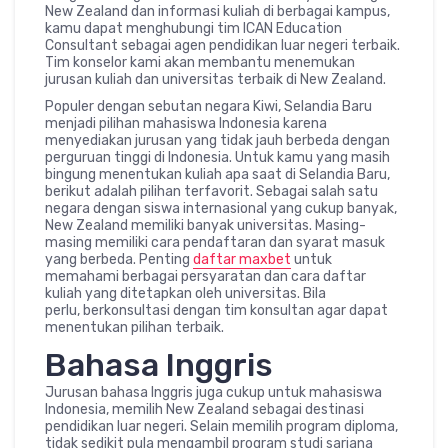
New Zealand dan informasi kuliah di berbagai kampus,
kamu dapat menghubungi tim ICAN Education
Consultant sebagai agen pendidikan luar negeri terbaik.
Tim konselor kami akan membantu menemukan
jurusan kuliah dan universitas terbaik di New Zealand.
Populer dengan sebutan negara Kiwi, Selandia Baru
menjadi pilihan mahasiswa Indonesia karena
menyediakan jurusan yang tidak jauh berbeda dengan
perguruan tinggi di Indonesia. Untuk kamu yang masih
bingung menentukan kuliah apa saat di Selandia Baru,
berikut adalah pilihan terfavorit. Sebagai salah satu
negara dengan siswa internasional yang cukup banyak,
New Zealand memiliki banyak universitas. Masing-
masing memiliki cara pendaftaran dan syarat masuk
yang berbeda. Penting
daftar maxbet
untuk
memahami berbagai persyaratan dan cara daftar
kuliah yang ditetapkan oleh universitas. Bila
perlu, berkonsultasi dengan tim konsultan agar dapat
menentukan pilihan terbaik.
Bahasa Inggris
Jurusan bahasa Inggris juga cukup untuk mahasiswa
Indonesia, memilih New Zealand sebagai destinasi
pendidikan luar negeri. Selain memilih program diploma,
tidak sedikit pula mengambil program studi sarjana