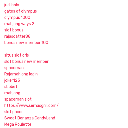
judi bola
gates of olympus
olympus 1000
mahjong ways 2
slot bonus
rajascatter88
bonus new member 100
situs slot qris
slot bonus new member
spaceman
Rajamahjong login
joker123
sbobet
mahjong
spaceman slot
https://www.sernasgrill.com/
slot gacor
Sweet Bonanza CandyLand
Mega Roulette