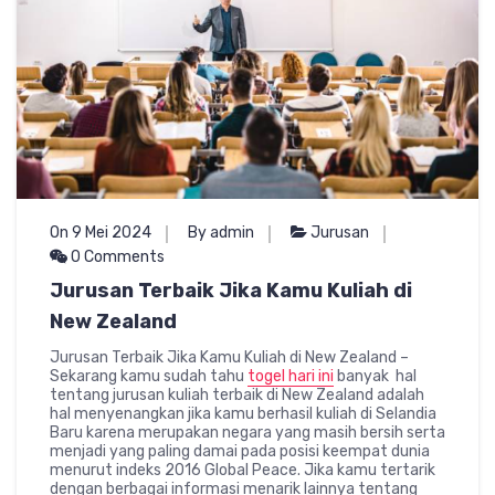
On 9 Mei 2024
By admin
Jurusan
0 Comments
Jurusan Terbaik Jika Kamu Kuliah di
New Zealand
Jurusan Terbaik Jika Kamu Kuliah di New Zealand –
Sekarang kamu sudah tahu
togel hari ini
banyak hal
tentang jurusan kuliah terbaik di New Zealand adalah
hal menyenangkan jika kamu berhasil kuliah di Selandia
Baru karena merupakan negara yang masih bersih serta
menjadi yang paling damai pada posisi keempat dunia
menurut indeks 2016 Global Peace. Jika kamu tertarik
dengan berbagai informasi menarik lainnya tentang