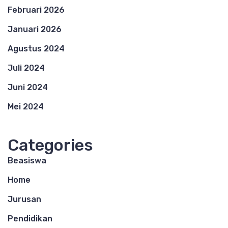
Februari 2026
Januari 2026
Agustus 2024
Juli 2024
Juni 2024
Mei 2024
Categories
Beasiswa
Home
Jurusan
Pendidikan